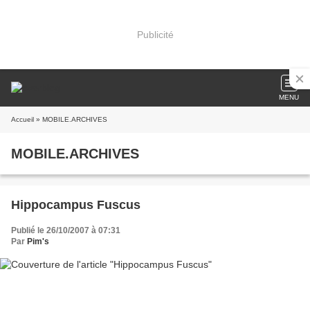
Publicité
MENU
Accueil
» MOBILE.ARCHIVES
MOBILE.ARCHIVES
Hippocampus Fuscus
Publié le 26/10/2007 à 07:31
Par
Pim's