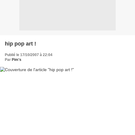
hip pop art !
Publié le 17/10/2007 à 22:04
Par
Pim's