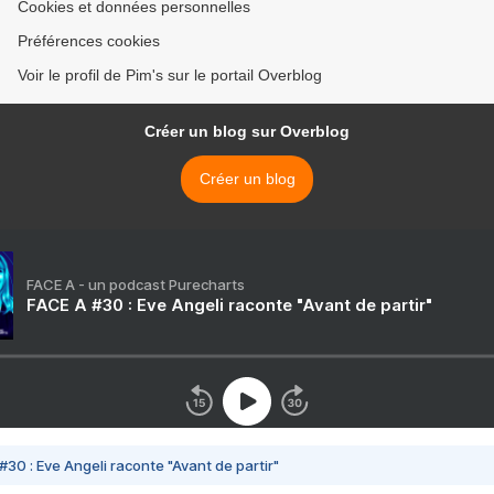
Cookies et données personnelles
Préférences cookies
Voir le profil de Pim's sur le portail Overblog
Créer un blog sur Overblog
Créer un blog
FACE A - un podcast Purecharts
FACE A #30 : Eve Angeli raconte "Avant de partir"
#30 : Eve Angeli raconte "Avant de partir"