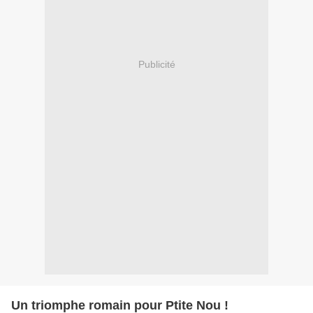
Publicité
Un triomphe romain pour Ptite Nou !