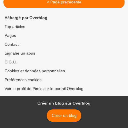
< Page précédente
Hébergé par Overblog
Top articles
Pages
Contact
Signaler un abus
C.G.U.
Cookies et données personnelles
Préférences cookies
Voir le profil de Pim's sur le portail Overblog
Créer un blog sur Overblog
Créer un blog