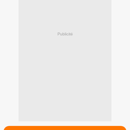
Publicité