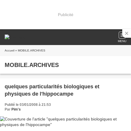
Publicité
MENU
Accueil
» MOBILE.ARCHIVES
MOBILE.ARCHIVES
quelques particularités biologiques et
physiques de l'hippocampe
Publié le 03/01/2008 à 21:53
Par
Pim's