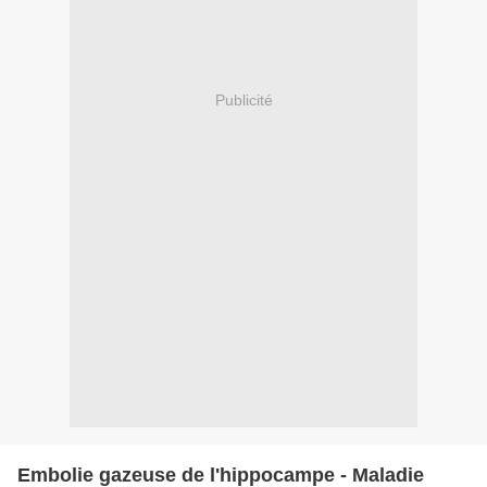
Publicité
Embolie gazeuse de l'hippocampe - Maladie