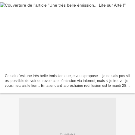
Ce soir c'est une trés belle émission que je vous propose ... je ne sais pas s'il
est possible de voir ou revoir cette émission via internet, mais si je trouve, je
vous mettrais le lien... En attendant la prochaine rediffusion est le mardi 28
septembre...