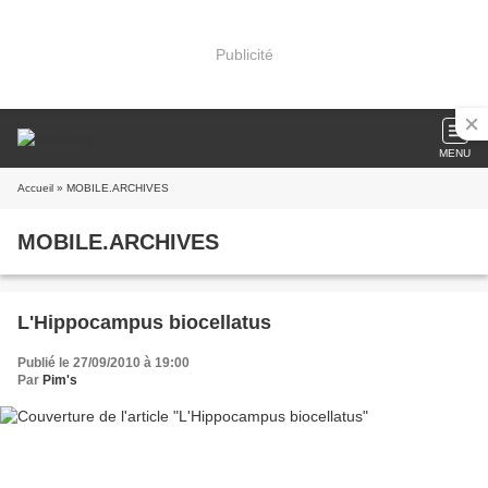
Publicité
MENU
Accueil
» MOBILE.ARCHIVES
MOBILE.ARCHIVES
L'Hippocampus biocellatus
Publié le 27/09/2010 à 19:00
Par
Pim's