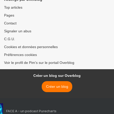
Top articles
Pages
Contact
Signaler un abus
C.G.U.
Cookies et données personnelles
Préférences cookies
Voir le profil de Pim's sur le portail Overblog
Créer un blog sur Overblog
Créer un blog
FACE A - un podcast Purecharts