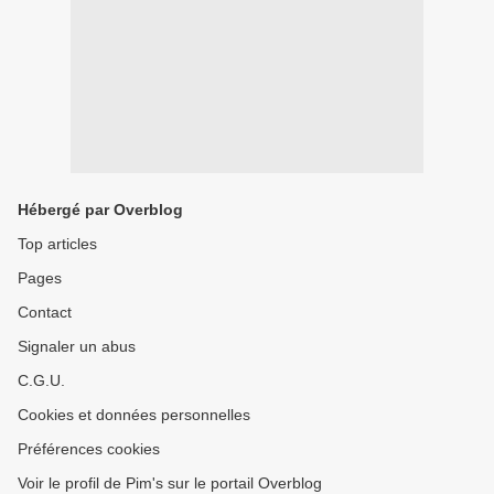
Hébergé par Overblog
Top articles
Pages
Contact
Signaler un abus
C.G.U.
Cookies et données personnelles
Préférences cookies
Voir le profil de Pim's sur le portail Overblog