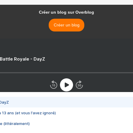
Créer un blog sur Overblog
Créer un blog
 Battle Royale - DayZ
 DayZ
 a 13 ans (et vous l'avez ignoré)
e (littéralement)