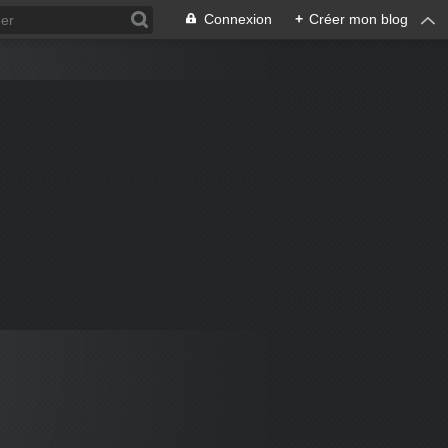
Connexion
+
Créer mon blog