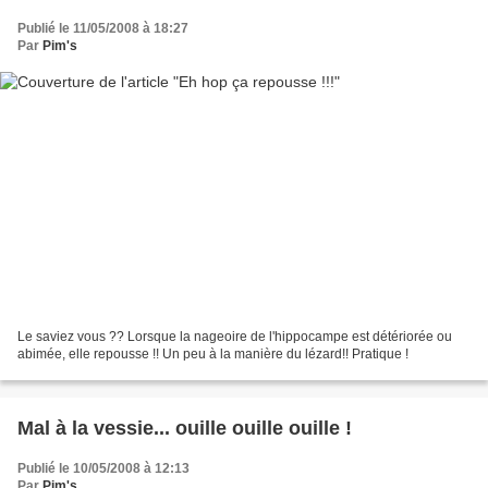
Publié le 11/05/2008 à 18:27
Par
Pim's
Le saviez vous ?? Lorsque la nageoire de l'hippocampe est détériorée ou
abimée, elle repousse !! Un peu à la manière du lézard!! Pratique !
Mal à la vessie... ouille ouille ouille !
Publié le 10/05/2008 à 12:13
Par
Pim's