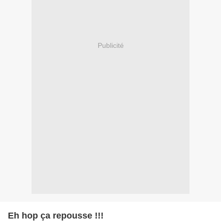
Publicité
Eh hop ça repousse !!!