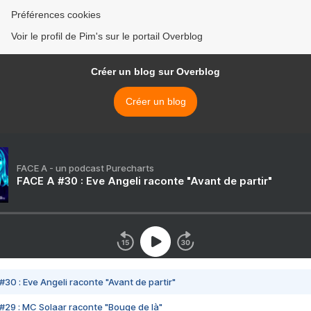
Préférences cookies
Voir le profil de Pim's sur le portail Overblog
Créer un blog sur Overblog
Créer un blog
FACE A - un podcast Purecharts
FACE A #30 : Eve Angeli raconte "Avant de partir"
#30 : Eve Angeli raconte "Avant de partir"
#29 : MC Solaar raconte "Bouge de là"