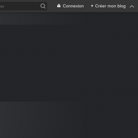
Connexion
+
Créer mon blog