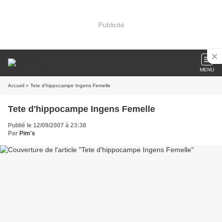
Publicité
MENU
Accueil
» Tete d'hippocampe Ingens Femelle
Tete d'hippocampe Ingens Femelle
Publié le 12/09/2007 à 23:38
Par
Pim's