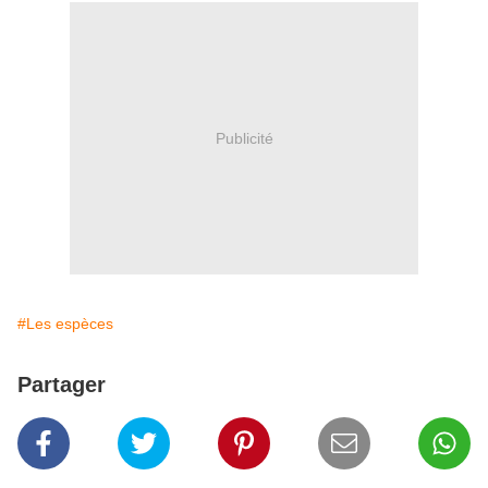
Publicité
#Les espèces
Partager