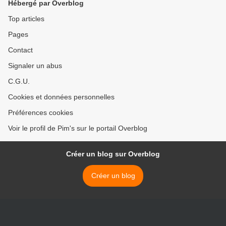
Hébergé par Overblog
Top articles
Pages
Contact
Signaler un abus
C.G.U.
Cookies et données personnelles
Préférences cookies
Voir le profil de Pim's sur le portail Overblog
Créer un blog sur Overblog
Créer un blog