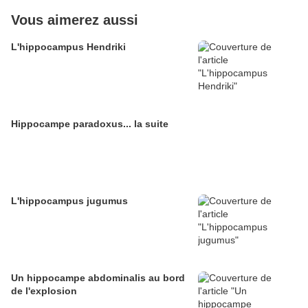
Vous aimerez aussi
L'hippocampus Hendriki
Hippocampe paradoxus... la suite
L'hippocampus jugumus
Un hippocampe abdominalis au bord
de l'explosion