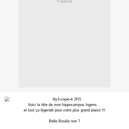
Publicité
Voici la tête de mon hippocampus Ingens...
et tout ça légendé pour votre plus grand plaisir !!!
Belle Bouille non ?