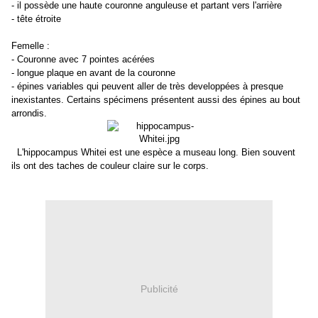
- il possède une haute couronne anguleuse et partant vers l'arrière
- tête étroite
Femelle :
- Couronne avec 7 pointes acérées
- longue plaque en avant de la couronne
- épines variables qui peuvent aller de très developpées à presque
inexistantes. Certains spécimens présentent aussi des épines au bout
arrondis.
L'hippocampus Whitei est une espèce a museau long. Bien souvent
ils ont des taches de couleur claire sur le corps.
Publicité