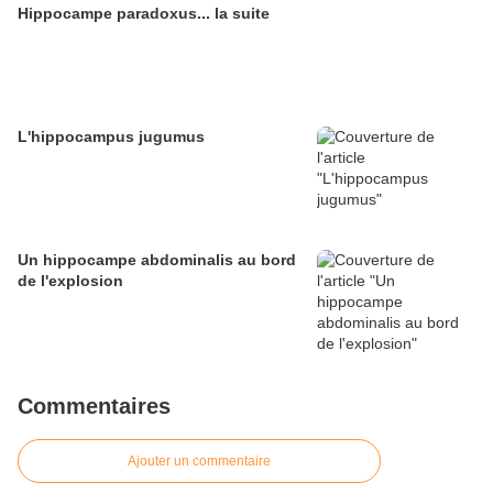
Hippocampe paradoxus... la suite
L'hippocampus jugumus
Un hippocampe abdominalis au bord
de l'explosion
Commentaires
Ajouter un commentaire