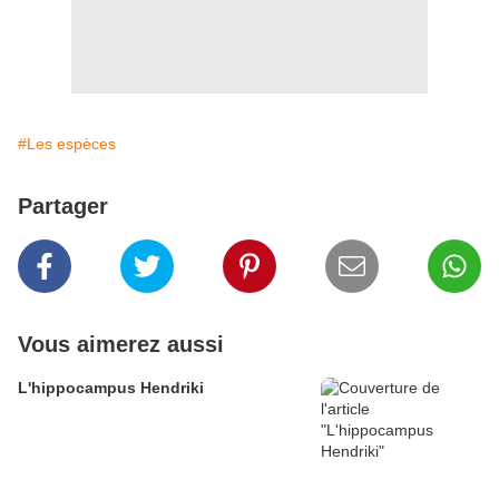
#Les espèces
Partager
Vous aimerez aussi
L'hippocampus Hendriki