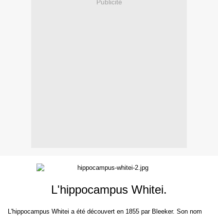
Publicité
L'hippocampus Whitei.
L'hippocampus Whitei a été découvert en 1855 par Bleeker. Son nom