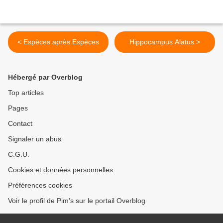
< Espèces après Espèces
Hippocampus Alatus >
Hébergé par Overblog
Top articles
Pages
Contact
Signaler un abus
C.G.U.
Cookies et données personnelles
Préférences cookies
Voir le profil de Pim's sur le portail Overblog