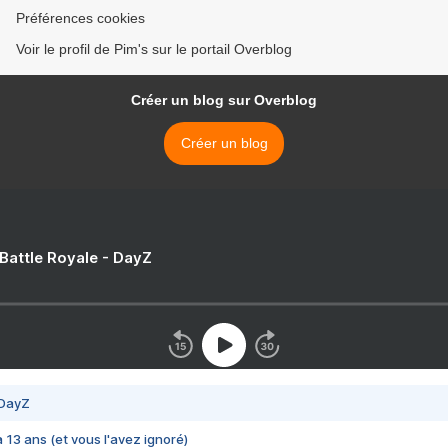
Préférences cookies
Voir le profil de Pim's sur le portail Overblog
Créer un blog sur Overblog
Créer un blog
 Battle Royale - DayZ
 DayZ
 a 13 ans (et vous l'avez ignoré)