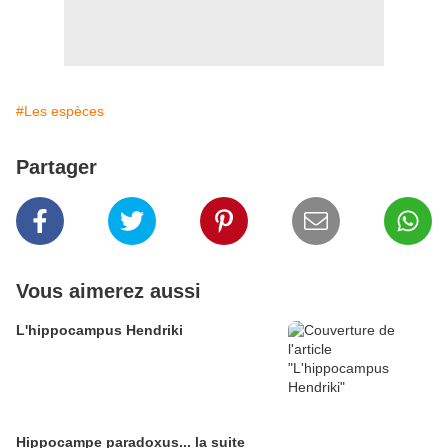
#Les espèces
Partager
Vous aimerez aussi
L'hippocampus Hendriki
Hippocampe paradoxus... la suite