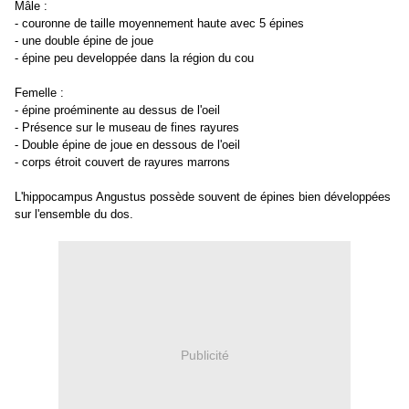
Mâle :
- couronne de taille moyennement haute avec 5 épines
- une double épine de joue
- épine peu developpée dans la région du cou
Femelle :
- épine proéminente au dessus de l'oeil
- Présence sur le museau de fines rayures
- Double épine de joue en dessous de l'oeil
- corps étroit couvert de rayures marrons
L'hippocampus Angustus possède souvent de épines bien développées
sur l'ensemble du dos.
Publicité