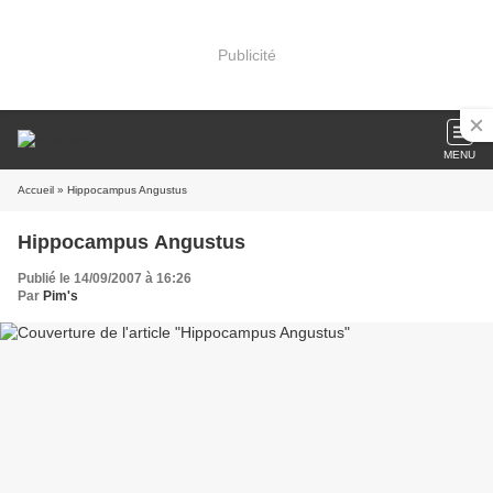
Publicité
MENU
Accueil
» Hippocampus Angustus
Hippocampus Angustus
Publié le 14/09/2007 à 16:26
Par
Pim's