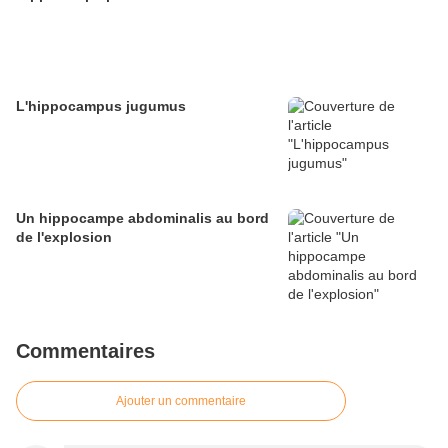
L'hippocampus jugumus
Un hippocampe abdominalis au bord
de l'explosion
Commentaires
Ajouter un commentaire