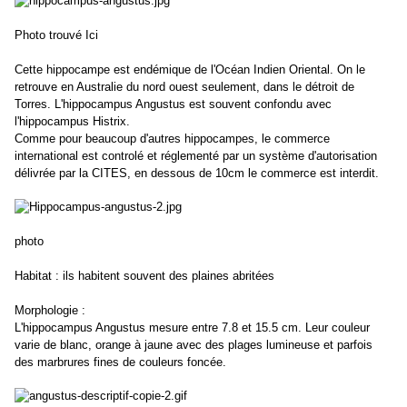
Photo trouvé Ici
Cette hippocampe est endémique de l'Océan Indien Oriental. On le
retrouve en Australie du nord ouest seulement, dans le détroit de
Torres. L'hippocampus Angustus est souvent confondu avec
l'hippocampus Histrix.
Comme pour beaucoup d'autres hippocampes, le commerce
international est controlé et réglementé par un système d'autorisation
délivrée par la CITES, en dessous de 10cm le commerce est interdit.
photo
Habitat : ils habitent souvent des plaines abritées
Morphologie :
L'hippocampus Angustus mesure entre 7.8 et 15.5 cm. Leur couleur
varie de blanc, orange à jaune avec des plages lumineuse et parfois
des marbrures fines de couleurs foncée.