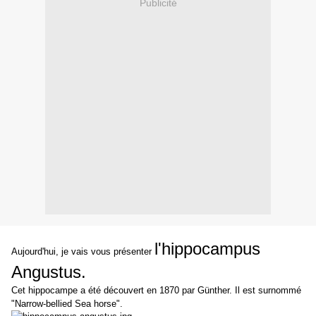
Publicité
l'hippocampus
Aujourd'hui, je vais vous présenter
Angustus.
Cet hippocampe a été découvert en 1870 par Günther. Il est surnommé
"Narrow-bellied Sea horse".