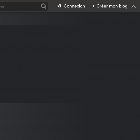
Connexion
+
Créer mon blog