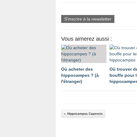
S'inscrire à la newsletter
Vous aimerez aussi :
Où acheter des
Où trouver de
hippocampes ? (à
bouffe pour 
l'étranger)
hippocampes
Hippocampus Capensis