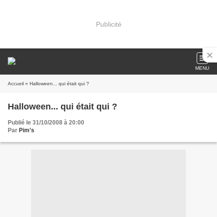
Publicité
MENU
Accueil
» Halloween... qui était qui ?
Halloween... qui était qui ?
Publié le 31/10/2008 à 20:00
Par
Pim's