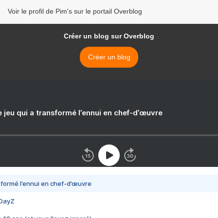
Voir le profil de Pim's sur le portail Overblog
Créer un blog sur Overblog
Créer un blog
e jeu qui a transformé l’ennui en chef-d’œuvre
nsformé l’ennui en chef-d’œuvre
 DayZ