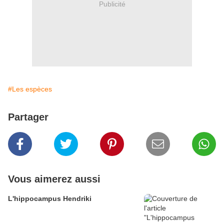
Publicité
#Les espèces
Partager
Vous aimerez aussi
L'hippocampus Hendriki