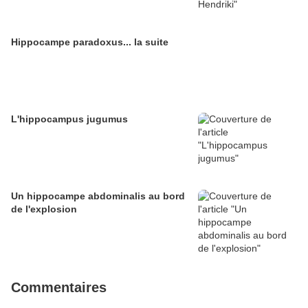
Hippocampe paradoxus... la suite
L'hippocampus jugumus
Un hippocampe abdominalis au bord
de l'explosion
Commentaires