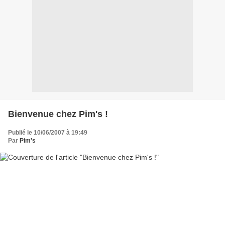
Bienvenue chez Pim's !
Publié le 10/06/2007 à 19:49
Par
Pim's