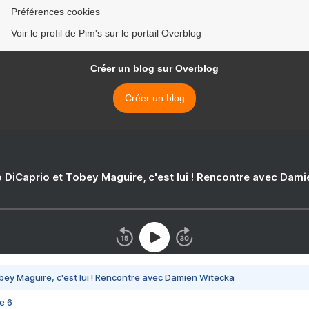
Préférences cookies
Voir le profil de Pim's sur le portail Overblog
Créer un blog sur Overblog
Créer un blog
 DiCaprio et Tobey Maguire, c'est lui ! Rencontre avec Dam
bey Maguire, c'est lui ! Rencontre avec Damien Witecka
e 6