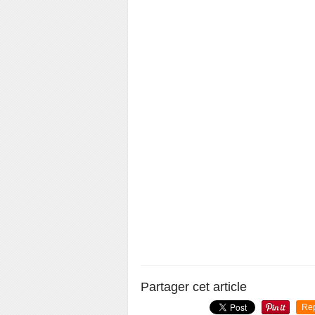
Partager cet article
Re