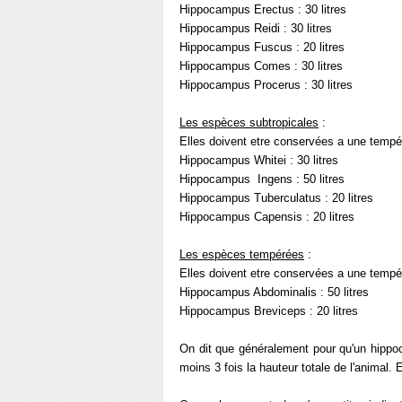
Hippocampus Erectus : 30 litres
Hippocampus Reidi : 30 litres
Hippocampus Fuscus : 20 litres
Hippocampus Comes : 30 litres
Hippocampus Procerus : 30 litres
Les espèces subtropicales
:
Elles doivent etre conservées a une tempér
Hippocampus Whitei : 30 litres
Hippocampus Ingens : 50 litres
Hippocampus Tuberculatus : 20 litres
Hippocampus Capensis : 20 litres
Les espèces tempérées
:
Elles doivent etre conservées a une tempé
Hippocampus Abdominalis : 50 litres
Hippocampus Breviceps : 20 litres
On dit que généralement pour qu'un hippo
moins 3 fois la hauteur totale de l'animal. 