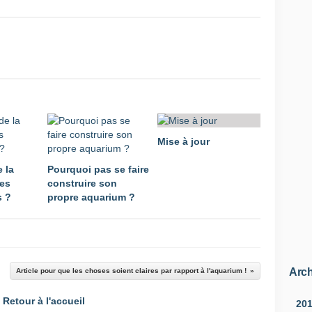
Mise à jour
 la
Pourquoi pas se faire
les
construire son
 ?
propre aquarium ?
Arch
Article pour que les choses soient claires par rapport à l'aquarium !
Retour à l'accueil
20