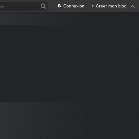
Connexion
+
Créer mon blog