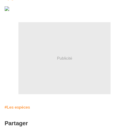
Publicité
#Les espèces
Partager