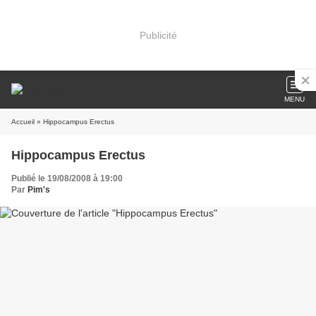
Publicité
MENU
Accueil
» Hippocampus Erectus
Hippocampus Erectus
Publié le 19/08/2008 à 19:00
Par
Pim's