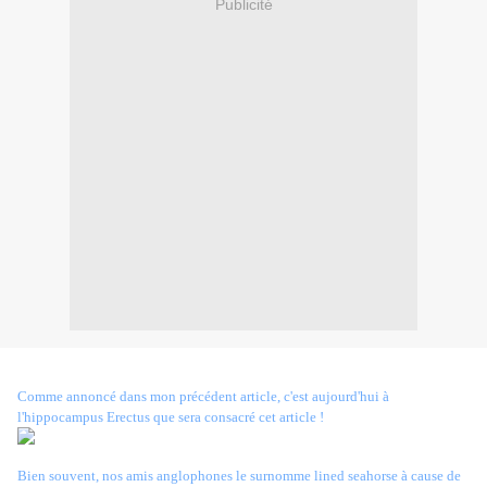
Publicité
Comme annoncé dans mon précédent article, c'est aujourd'hui à
l'hippocampus Erectus que sera consacré cet article !
Bien souvent, nos amis anglophones le surnomme lined seahorse à cause de