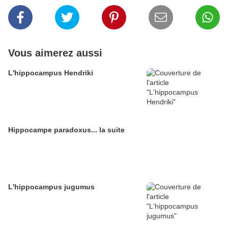
Vous aimerez aussi
L'hippocampus Hendriki
Hippocampe paradoxus... la suite
L'hippocampus jugumus