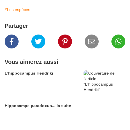
#Les espèces
Partager
Vous aimerez aussi
L'hippocampus Hendriki
Hippocampe paradoxus... la suite