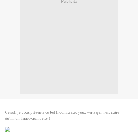
Publicité
Ce soir je vous présente ce bel inconnu aux yeux verts qui n'est autre
qu'......un hippo-trompette !