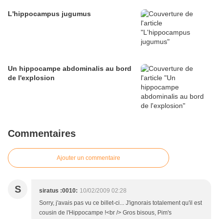
L'hippocampus jugumus
Un hippocampe abdominalis au bord
de l'explosion
Commentaires
Ajouter un commentaire
S
siratus :0010:
10/02/2009 02:28
Sorry, j'avais pas vu ce billet-ci... J'ignorais totalement qu'il est
cousin de l'Hippocampe !<br /> Gros bisous, Pim's