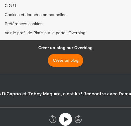
C.G.U.
Cookies et données personnelles
Préférences cookies
Voir le profil de Pim's sur le portail Overblog
Créer un blog sur Overblog
Créer un blog
 DiCaprio et Tobey Maguire, c'est lui ! Rencontre avec Dam