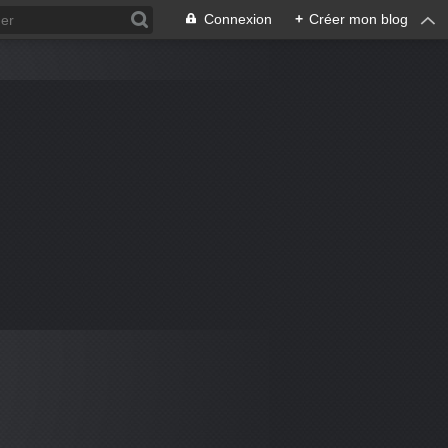
Connexion
+
Créer mon blog