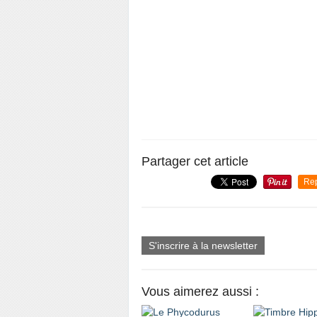
Partager cet article
Re
S'inscrire à la newsletter
Vous aimerez aussi :