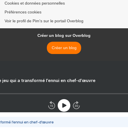
Cookies et données personnelles
Préférences cookies
Voir le profil de Pim's sur le portail Overblog
Créer un blog sur Overblog
Créer un blog
e jeu qui a transformé l’ennui en chef-d’œuvre
nsformé l’ennui en chef-d’œuvre