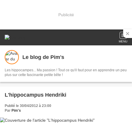
Publicité
MENU
Le blog de Pim's
Les hippocampes... Ma passion ! Tout ce qu'il faut pour en apprendre un peu
plus sur cette fascinante petite bête !
L'hippocampus Hendriki
Publié le 30/04/2012 à 23:00
Par
Pim's