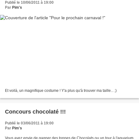
Publié le 10/06/2011 à 19:00
Par
Pim's
Et voilà, un magnifique costume ! Y'a plus qu'à trouver ma taille... ;)
Concours chocolaté !!!
Publié le 03/06/2011 à 19:00
Par
Pim's
Vous avez envie de gagner des tonnes de Chocolats ou un tour à l'aquarium