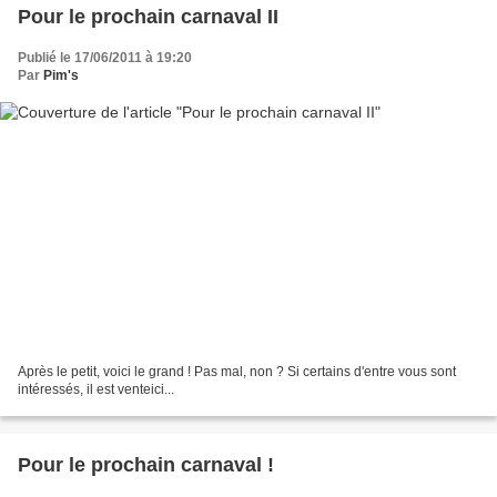
Pour le prochain carnaval II
Publié le 17/06/2011 à 19:20
Par
Pim's
Après le petit, voici le grand ! Pas mal, non ? Si certains d'entre vous sont
intéressés, il est venteici...
Pour le prochain carnaval !